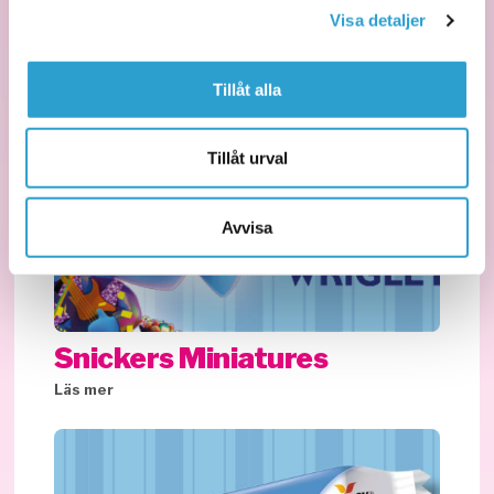
Visa detaljer
Tillåt alla
Tillåt urval
Avvisa
Snickers Miniatures
Läs mer