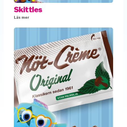
Skittles
Läs mer