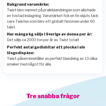
Bakgrund varumärke:
Twist blev namnet på pralinblandningen som alla hade
en tvistad inslagning. Varumärket fick en fin skjuts tack
vare Twisten som blev ett globalt fenomen under 60
talet.
Hur många kg säljs i Sverige av denna per år:
Det säljs ca 2000 ton per år av Twist totalt
Perfekt antal godisbitar att plocka i sin
lösgodispåse:
Twist-påsen innehåller en perfekt blandning av 13 olika
smaker med något för alla.
Tre snabba frågor