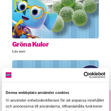
Gröna Kulor
Läs mer
Denna webbplats använder cookies
Vi använder enhetsidentifierare för att anpassa innehållet
och annonserna till användarna, tillhandahålla funktioner