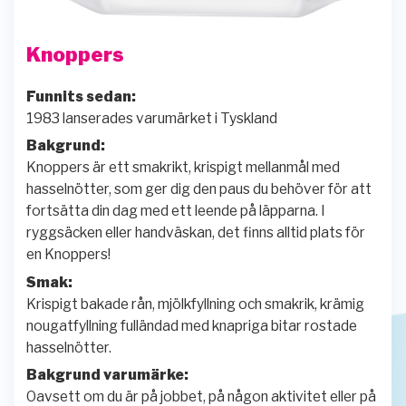
Knoppers
Funnits sedan:
1983 lanserades varumärket i Tyskland
Bakgrund:
Knoppers är ett smakrikt, krispigt mellanmål med
hasselnötter, som ger dig den paus du behöver för att
fortsätta din dag med ett leende på läpparna. I
ryggsäcken eller handväskan, det finns alltid plats för
en Knoppers!
Smak:
Krispigt bakade rån, mjölkfyllning och smakrik, krämig
nougatfyllning fulländad med knapriga bitar rostade
hasselnötter.
Bakgrund varumärke:
Oavsett om du är på jobbet, på någon aktivitet eller på