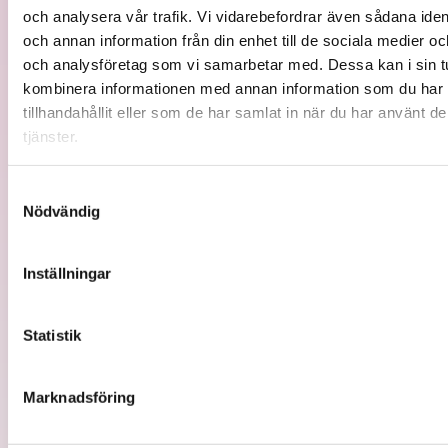
och analysera vår trafik. Vi vidarebefordrar även sådana ident
och annan information från din enhet till de sociala medier o
och analysföretag som vi samarbetar med. Dessa kan i sin t
kombinera informationen med annan information som du har
tillhandahållit eller som de har samlat in när du har använt d
tjänster.
Samtyckesval
Nödvändig
Djungelvrålklubban
Inställningar
Läs mer
Statistik
Marknadsföring