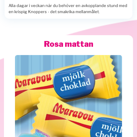
Alla dagar i veckan när du behöver en avkopplande stund med
en krispig Knoppers - det smakrika mellanmålet.
Rosa mattan