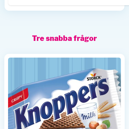
Tre snabba frågor