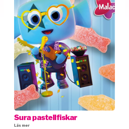
Sura pastellfiskar
Läs mer