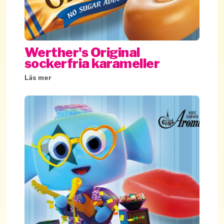
Werther's Original
sockerfria karameller
Läs mer