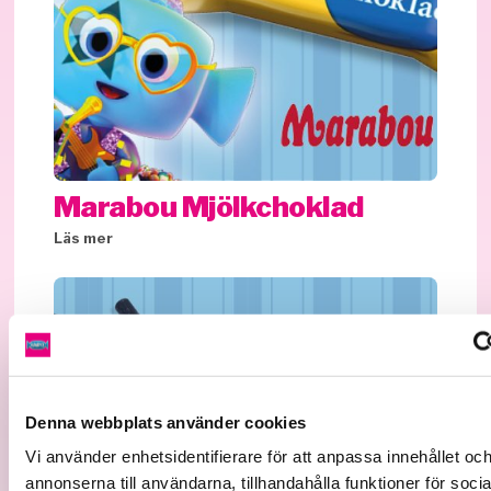
Marabou Mjölkchoklad
Läs mer
Denna webbplats använder cookies
Vi använder enhetsidentifierare för att anpassa innehållet oc
annonserna till användarna, tillhandahålla funktioner för soci