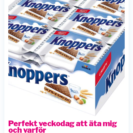
Perfekt veckodag att äta mig
och varför