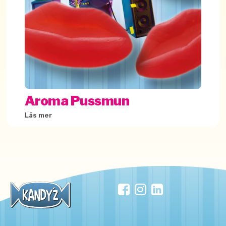
Aroma Pussmun
Läs mer