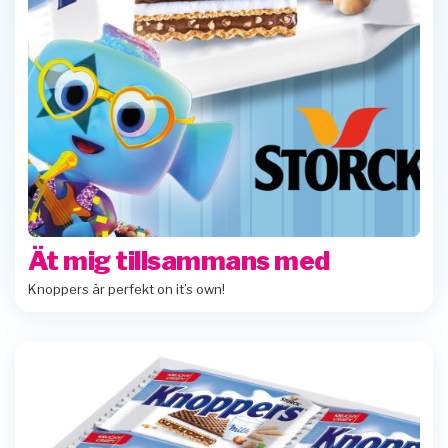
Ät mig tillsammans med
Knoppers är perfekt on it’s own!