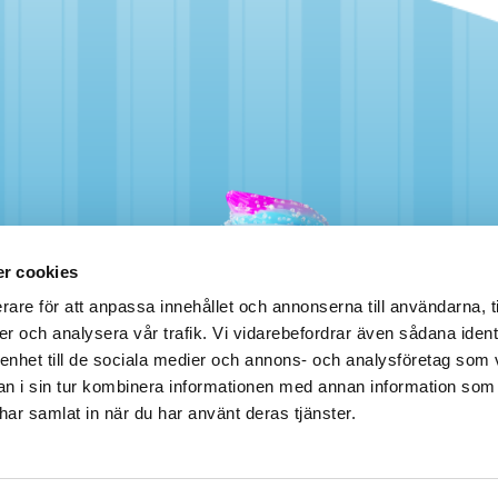
r cookies
rare för att anpassa innehållet och annonserna till användarna, t
er och analysera vår trafik. Vi vidarebefordrar även sådana ident
 enhet till de sociala medier och annons- och analysföretag som 
 i sin tur kombinera informationen med annan information som
e har samlat in när du har använt deras tjänster.