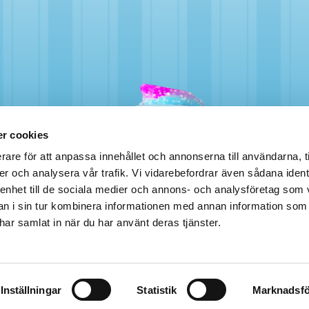
r cookies
rare för att anpassa innehållet och annonserna till användarna, t
er och analysera vår trafik. Vi vidarebefordrar även sådana ident
 enhet till de sociala medier och annons- och analysföretag som 
 i sin tur kombinera informationen med annan information som
e har samlat in när du har använt deras tjänster.
Inställningar
Statistik
Marknadsfö